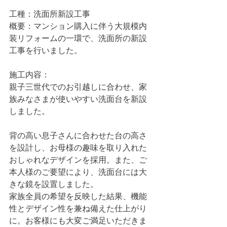
工種：洗面所新設工事
概要：マンション購入に伴う大規模内
装リフォームの一環で、洗面所の新設
工事を行いました。
施工内容：
親子三世代でのお引越しに合わせ、家
族みなさまが使いやすい洗面台を新設
しました。
背の高い息子さんに合わせた台の高さ
を設計し、お母様の趣味を取り入れた
おしゃれなデザインを採用。また、ご
本人様のご要望により、洗面台には大
きな鏡を設置しました。
家族全員の希望を反映した結果、機能
性とデザイン性を兼ね備えた仕上がり
に。お客様にも大変ご満足いただきま