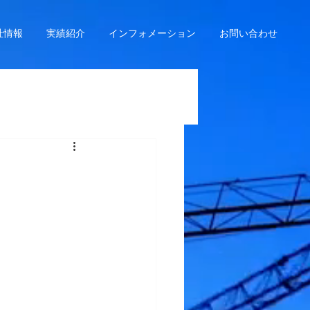
社情報
実績紹介
インフォメーション
お問い合わせ