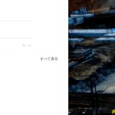
すべて表示