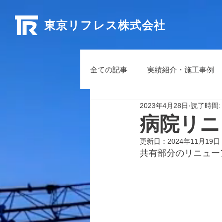
東京リフレス株式会社
全ての記事
実績紹介・施工事例
2023年4月28日
読了時間:
病院リニ
更新日：
2024年11月19日
共有部分のリニュー